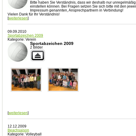
Bitte haben Sie Verständnis, dass wir deshalb nur unregelmäßig 
einstellen können. Bei Fragen setzen Sie sich bitte mit den jewei
Impressum genannten, Ansprechpartnern in Verbindung!
Vielen Dank für Ihr Verständnis!
[
weiterlesen
]
09.09.2010
Sportabzeichen 2009
Kategorie: Verein
Sportabzeichen 2009
2 Bilder
[
weiterlesen
]
12.12.2009
Beachsaison
Kategorie: Volleyball