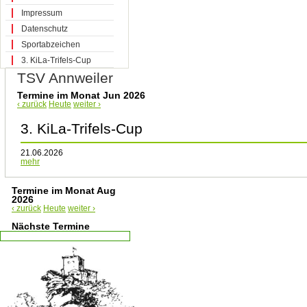
Impressum
Datenschutz
Sportabzeichen
3. KiLa-Trifels-Cup
TSV Annweiler
Termine im Monat Jun 2026
‹ zurück
Heute
weiter ›
3. KiLa-Trifels-Cup
21.06.2026
mehr
Termine im Monat Aug
2026
‹ zurück
Heute
weiter ›
Nächste Termine